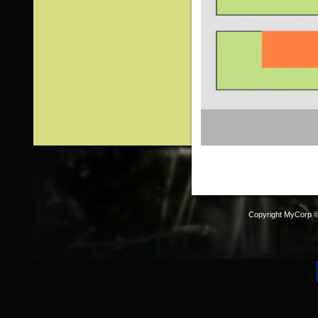
Copyright MyCorp 